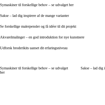
Symaskiner til forskellige behov – se udvalget her
Sakse – lad dig inspirere af de mange varianter
Se forskellige malerpensler og få idéer til dit projekt
Akvarelmalinger – en god introduktion for nye kunstnere
Udforsk broderikits uanset dit erfaringsniveau
Symaskiner til forskellige behov – se udvalget
Sakse – lad dig 
her