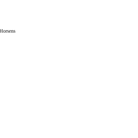
 Horsens