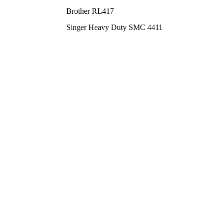
Brother RL417
Singer Heavy Duty SMC 4411