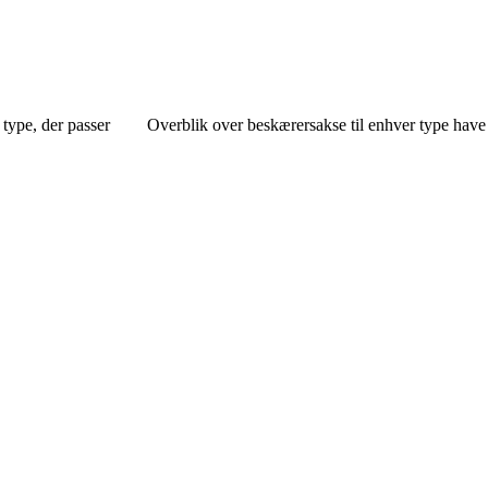
type, der passer
Overblik over beskærersakse til enhver type have