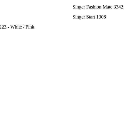
Singer Fashion Mate 3342
Singer Start 1306
223 - White / Pink